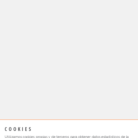
COOKIES
Utilizamos cookies propias y de terceros para obtener datos estadísticos de la