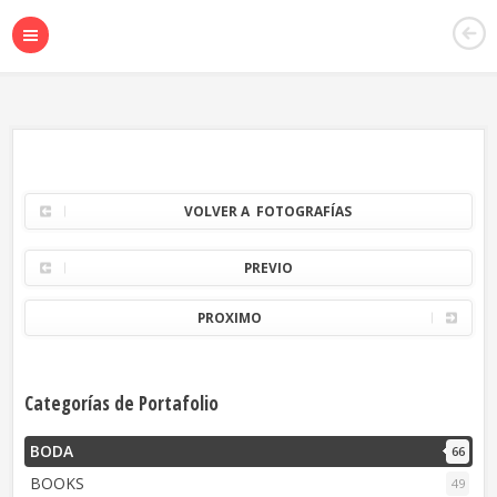
VOLVER A FOTOGRAFÍAS
PREVIO
PROXIMO
Categorías de Portafolio
BODA
66
BOOKS
49